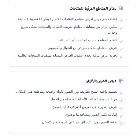
نظام المقاطع المرئية للمنتجات
إنشاء قسم مرئي لعرض مقاطع المنتجات القصيرة بطريقة تسويقية حديثة.
تمكين الزائر من مشاهدة مقاطع تعريفية للعينات والمنتجات بشكل سريع
وجذاب.
تنظيم المقاطع حسب المنتجات أو التصنيفات.
عرض المقاطع بشكل متوافق مع الجوال والكمبيوتر.
تجربة عرض مرئية تخدم أسلوب العرض المشابه لمنصات المنتجات العالمية.
عرض الصور والألوان
تصميم واجهة المنتج بطريقة تبرز الصور بألوان واضحة وساطعة قدر الإمكان.
مراعاة جودة الملفات الأصلية المرسلة من العميل.
عرض الصور داخل معرض احترافي قابل للتصفح.
إمكانية تكبير الصور ومشاهدتها بوضوح.
ضغط الصور دون التأثير الواضح على الجودة قدر الإمكان.