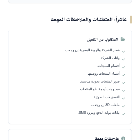
عاشراً: المتطلبات والملاحظات المهمة
المطلوب من العميل
شعار الشركة والهوية البصرية إن وجدت.
بيانات الشركة.
أقسام المنتجات.
أسماء المنتجات ووصفها.
صور المنتجات بجودة مناسبة.
فيديوهات أو مقاطع المنتجات.
التسجيلات الصوتية.
ملفات 3D إن وجدت.
بيانات بوابة الدفع ومزود SMS.
ملاحظات مهمة