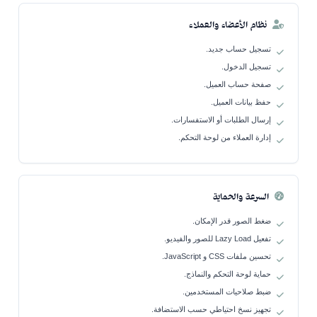
نظام الأعضاء والعملاء
تسجيل حساب جديد.
تسجيل الدخول.
صفحة حساب العميل.
حفظ بيانات العميل.
إرسال الطلبات أو الاستفسارات.
إدارة العملاء من لوحة التحكم.
السرعة والحماية
ضغط الصور قدر الإمكان.
تفعيل Lazy Load للصور والفيديو.
تحسين ملفات CSS و JavaScript.
حماية لوحة التحكم والنماذج.
ضبط صلاحيات المستخدمين.
تجهيز نسخ احتياطي حسب الاستضافة.