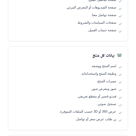
صفحة الفيديوهات أو المعرض المرئي.
صفحة تواصل معنا.
صفحات السياسات والشروط.
صفحة حساب العميل.
بيانات كل منتج
اسم المنتج ووصفه.
وظيفة المنتج واستخداماته.
مميزات المنتج.
صور ومعرض صور.
فيديو قصير أو مقطع تعريفي.
تسجيل صوتي.
عرض 360 أو 3D حسب الملفات المتوفرة.
زر طلب عرض سعر أو تواصل.