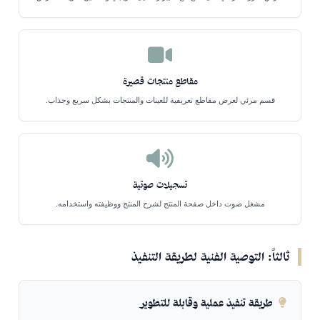
مقاطع منتجات قصيرة
قسم مرئي لعرض مقاطع تعريفية للعينات والمنتجات بشكل سريع وجذاب.
تسجيلات صوتية
مشغل صوت داخل صفحة المنتج لشرح المنتج ووظيفته واستخدامه.
ثالثاً: التوصية الفنية لطريقة التنفيذ
طريقة تنفيذ عملية وقابلة للتطوير