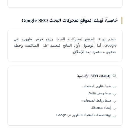
خامساً: تهيئة الموقع لمحركات البحث Google SEO
سيتم تهيئة الموقع لمحركات البحث ورفع فرص ظهوره في
Google، أما الوصول لأول النتائج فيعتمد على المنافسة وخطة
محتوى مستمرة بعد الإطلاق.
إعدادات SEO الأساسية
ضبط عناوين الصفحات.
ضبط وصف Meta.
ضبط روابط الصفحات.
إنشاء Sitemap.
تهيئة صفحات المنتجات للظهور في Google.