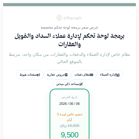
عرض سعر برمجة لوحة تحكم مخصصة
برمجة لوحة تحكم لإدارة عملاء السداد والتمويل
والعقارات
نظام خاص لإدارة العملاء والدفعات والعقارات من مكان واحد، مرتبط
بالموقع الحالي
إدارة العملاء
نظام دفعات
عروض عقارية
صفحات هبوط
مساعد ذكي مبدئي
تاريخ العرض
06 / 06 / 2026
خصم خاص لمدة 3
أيام
16,000 ريال
9,500