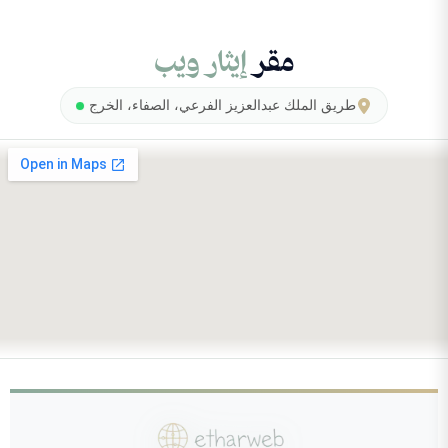
مقر
إيثار ويب
طريق الملك عبدالعزيز الفرعي، الصفاء، الخرج