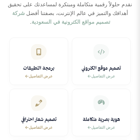
نقدم حلولاً رقمية متكاملة ومبتكرة لمساعدتك على تحقيق
أهدافك والتميز في عالم الإنترنت، بصفتنا أفضل
شركة
تصميم مواقع الكترونية في السعودية
.
تصميم موقع الكتروني
برمجة التطبيقات
عرض التفاصيل
عرض التفاصيل
هوية بصرية متكاملة
تصميم شعار احترافي
عرض التفاصيل
عرض التفاصيل