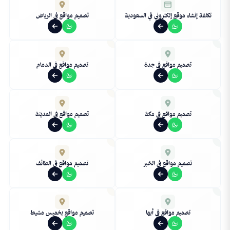
تكلفة إنشاء موقع إلكتروني في السعودية
تصميم مواقع في الرياض
تصميم مواقع في جدة
تصميم مواقع في الدمام
تصميم مواقع في مكة
تصميم مواقع في المدينة
تصميم مواقع في الخبر
تصميم مواقع في الطائف
تصميم مواقع في أبها
تصميم مواقع بخميس مشيط