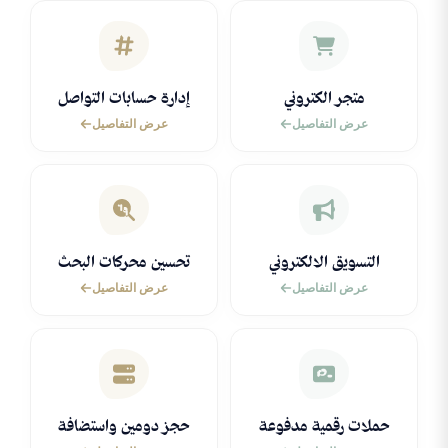
متجر الكتروني
إدارة حسابات التواصل
عرض التفاصيل
عرض التفاصيل
التسويق الالكتروني
تحسين محركات البحث
عرض التفاصيل
عرض التفاصيل
حملات رقمية مدفوعة
حجز دومين واستضافة