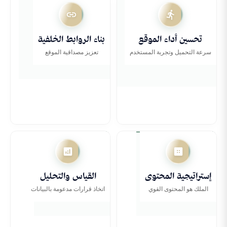
تحسين أداء الموقع
بناء الروابط الخلفية
تحسين أداء الموقع
بناء الروابط الخلفية
سرعة التحميل وتجربة المستخدم
تعزيز مصداقية الموقع
إستراتيجية المحتوى
القياس والتحليل
إستراتيجية المحتوى
القياس والتحليل
الملك هو المحتوى القوي
اتخاذ قرارات مدعومة بالبيانات