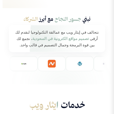
نبني
جسور النجاح
مع أبرز
الشركاء
نتحالف في إيثار ويب مع عمالقة التكنولوجيا لنقدم لك
زيارة الموقع المباشر
أرقى
تصميم مواقع الكترونية في السعودية
، نجمع لك
بين قوة البرمجة وجمال التصميم في قالب واحد.
خدمات
ايثار ويب