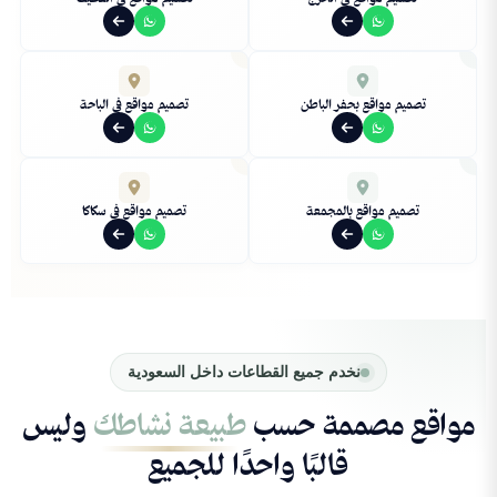
تصميم مواقع بحفر الباطن
تصميم مواقع في الباحة
تصميم مواقع بالمجمعة
تصميم مواقع في سكاكا
نخدم جميع القطاعات داخل السعودية
مواقع مصممة حسب
طبيعة نشاطك
وليس
قالبًا واحدًا للجميع