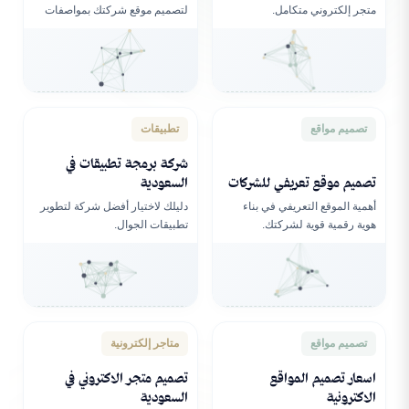
متجر إلكتروني متكامل.
لتصميم موقع شركتك بمواصفات
عالمية.
تصميم مواقع
تطبيقات
شركة برمجة تطبيقات في
تصميم موقع تعريفي للشركات
السعودية
أهمية الموقع التعريفي في بناء
دليلك لاختيار أفضل شركة لتطوير
هوية رقمية قوية لشركتك.
تطبيقات الجوال.
تصميم مواقع
متاجر إلكترونية
اسعار تصميم المواقع
تصميم متجر الاكتروني في
الاكترونية
السعودية