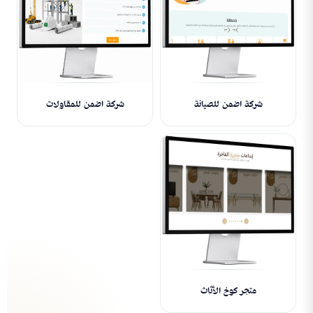
شركة اضمن للصيانة
شركة اضمن للمقاولات
متجر كوخ الأثاث