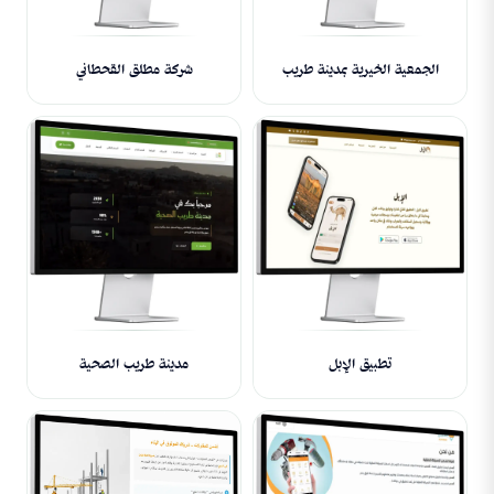
الجمعية الخيرية بمدينة طريب
شركة مطلق القحطاني
تطبيق الإبل
مدينة طريب الصحية