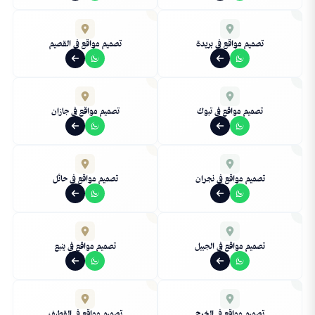
تصميم مواقع في بريدة
تصميم مواقع في القصيم
تصميم مواقع في تبوك
تصميم مواقع في جازان
تصميم مواقع في نجران
تصميم مواقع في حائل
تصميم مواقع في الجبيل
تصميم مواقع في ينبع
تصميم مواقع في الخرج
تصميم مواقع في القطيف