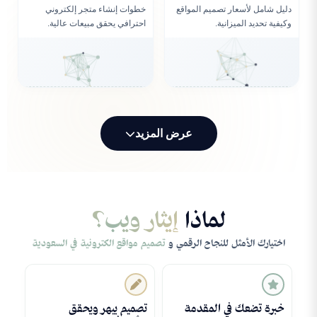
دليل شامل لأسعار تصميم المواقع
خطوات إنشاء متجر إلكتروني
وكيفية تحديد الميزانية.
احترافي يحقق مبيعات عالية.
عرض المزيد
لماذا
إيثار ويب؟
اختيارك الأمثل للنجاح الرقمي و
تصميم مواقع الكترونية في السعودية
خبرة تضعك في المقدمة
تصميم يبهر ويحقق