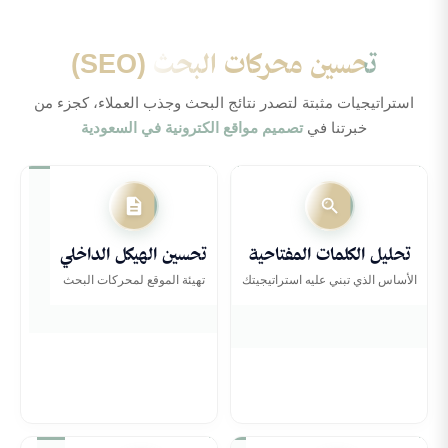
تحسين محركات البحث
(SEO)
استراتيجيات مثبتة لتصدر نتائج البحث وجذب العملاء، كجزء من
خبرتنا في
تصميم مواقع الكترونية في السعودية
تحليل الكلمات المفتاحية
تحسين الهيكل الداخلي
تحليل الكلمات المفتاحية
تحسين الهيكل الداخلي
الأساس الذي تبني عليه استراتيجيتك
تهيئة الموقع لمحركات البحث