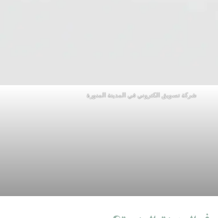
شركة تسويق الكتروني في المدينة المنورة