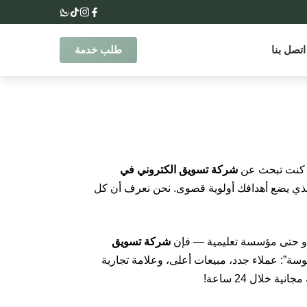
اتصل بنا
طلب خدمة
ذا كنت تبحث عن
شركة تسويق الكتروني في
ي يضع أهدافك أولوية قصوى. نحن نعرف أن كل
 أو حتى مؤسسة تعليمية — فإن
شركة تسويق
موسة”: عملاء جدد، مبيعات أعلى، وعلامة تجارية
خلال 24 ساعة!