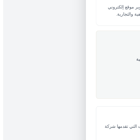
ر موقع إلكتروني
ية والتجارية.
ة
ت التي تقدمها شركة