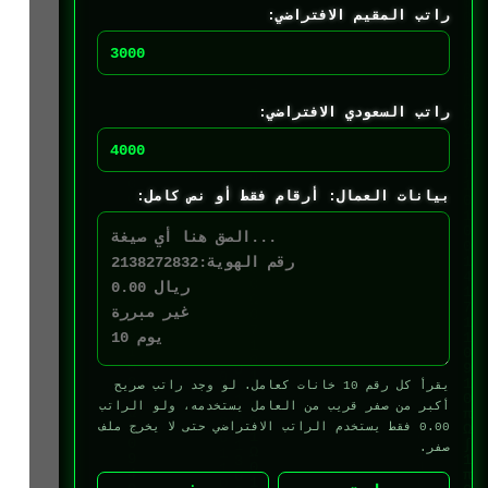
راتب المقيم الافتراضي:
راتب السعودي الافتراضي:
بيانات العمال: أرقام فقط أو نص كامل:
يقرأ كل رقم 10 خانات كعامل. لو وجد راتب صريح
أكبر من صفر قريب من العامل يستخدمه، ولو الراتب
0.00 فقط يستخدم الراتب الافتراضي حتى لا يخرج ملف
صفر.