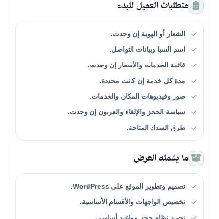
متطلبات العميل للبدء
الشعار أو الهوية إن وجدت.
اسم السبا وبيانات التواصل.
قائمة الخدمات والأسعار إن وجدت.
مدة كل خدمة إن كانت محددة.
صور وفيديوهات المكان والخدمات.
سياسة الحجز والإلغاء والعربون إن وجدت.
طرق السداد المتاحة.
ما يشمله العرض
تصميم وتطوير الموقع على WordPress.
تخصيص الواجهات والأقسام الأساسية.
تجهيز نظام حجز مواعيد أساسي.