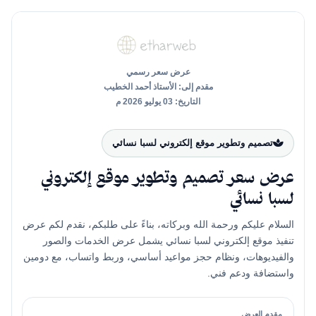
عرض سعر رسمي
مقدم إلى: الأستاذ أحمد الخطيب
التاريخ: 03 يوليو 2026 م
تصميم وتطوير موقع إلكتروني لسبا نسائي
عرض سعر تصميم وتطوير موقع إلكتروني
لسبا نسائي
السلام عليكم ورحمة الله وبركاته، بناءً على طلبكم، نقدم لكم عرض
تنفيذ موقع إلكتروني لسبا نسائي يشمل عرض الخدمات والصور
والفيديوهات، ونظام حجز مواعيد أساسي، وربط واتساب، مع دومين
واستضافة ودعم فني.
مقدم العرض