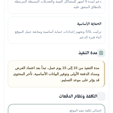
دعم لمدة 6 أشهر للمشاكل الفنية والتعديلات البسيطة المرتبطة
بالنطاق المتفق عليه.
الحماية الأساسية
تركيب SSL وتجهيز إعدادات حماية أساسية ومتابعة عمل الموقع
أثناء فترة الدعم.
مدة التنفيذ
مدة التنفيذ من 10 إلى 15 يوم عمل، تبدأ بعد اعتماد العرض
وسداد الدفعة الأولى وتوفير البيانات الأساسية. تأخر المحتوى
قد يؤثر على موعد التسليم.
التكلفة ونظام الدفعات
إجمالي تكلفة تنفيذ الموقع