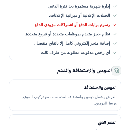
إدارة شهرية مستمرة بعد فترة الدعم.
الحملات الإعلانية أو ميزانية الإعلانات.
رسوم بوابات الدفع أو اشتراكات مزودي الدفع.
نظام حجز متقدم بموظفات متعددة أو فروع متعددة.
إضافة متجر إلكتروني كامل إلا باتفاق منفصل.
أي رخص مدفوعة مطلوبة من طرف ثالث.
الدومين والاستضافة والدعم
الدومين والاستضافة
العرض يشمل دومين واستضافة لمدة سنة، مع تركيب الموقع
وربط الدومين.
الدعم الفني