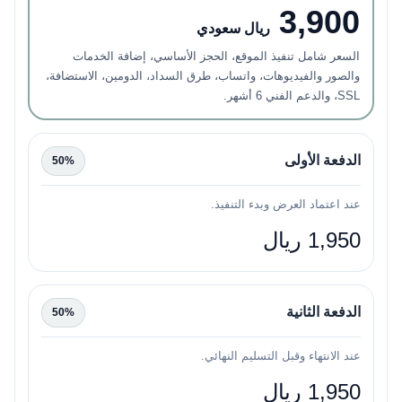
3,900
ريال سعودي
السعر شامل تنفيذ الموقع، الحجز الأساسي، إضافة الخدمات
والصور والفيديوهات، واتساب، طرق السداد، الدومين، الاستضافة،
SSL، والدعم الفني 6 أشهر.
الدفعة الأولى
50%
عند اعتماد العرض وبدء التنفيذ.
1,950 ريال
الدفعة الثانية
50%
عند الانتهاء وقبل التسليم النهائي.
1,950 ريال