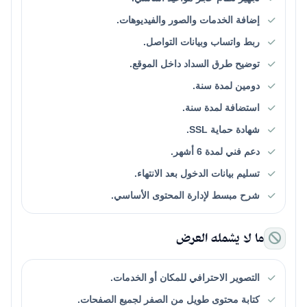
إضافة الخدمات والصور والفيديوهات.
ربط واتساب وبيانات التواصل.
توضيح طرق السداد داخل الموقع.
دومين لمدة سنة.
استضافة لمدة سنة.
شهادة حماية SSL.
دعم فني لمدة 6 أشهر.
تسليم بيانات الدخول بعد الانتهاء.
شرح مبسط لإدارة المحتوى الأساسي.
ما لا يشمله العرض
التصوير الاحترافي للمكان أو الخدمات.
كتابة محتوى طويل من الصفر لجميع الصفحات.