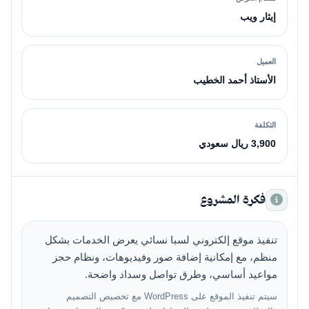
إيثار ويب
العميل
الأستاذ أحمد الخطيب
التكلفة
3,900 ريال سعودي
فكرة المشروع
تنفيذ موقع إلكتروني لسبا نسائي يعرض الخدمات بشكل
منظم، مع إمكانية إضافة صور وفيديوهات، ونظام حجز
مواعيد أساسي، وطرق تواصل وسداد واضحة.
سيتم تنفيذ الموقع على WordPress مع تخصيص التصميم