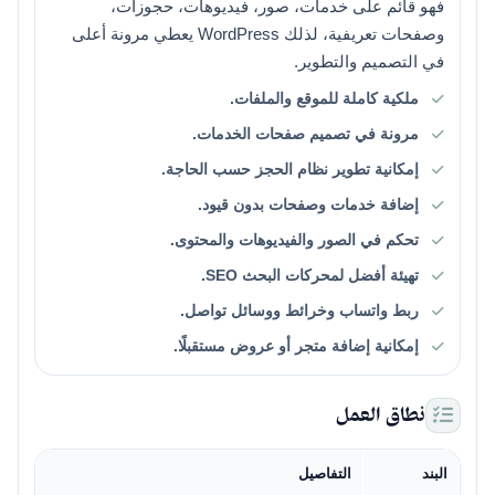
فهو قائم على خدمات، صور، فيديوهات، حجوزات،
وصفحات تعريفية، لذلك WordPress يعطي مرونة أعلى
في التصميم والتطوير.
ملكية كاملة للموقع والملفات.
مرونة في تصميم صفحات الخدمات.
إمكانية تطوير نظام الحجز حسب الحاجة.
إضافة خدمات وصفحات بدون قيود.
تحكم في الصور والفيديوهات والمحتوى.
تهيئة أفضل لمحركات البحث SEO.
ربط واتساب وخرائط ووسائل تواصل.
إمكانية إضافة متجر أو عروض مستقبلًا.
نطاق العمل
البند
التفاصيل