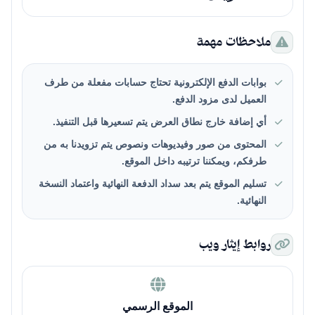
ملاحظات مهمة
بوابات الدفع الإلكترونية تحتاج حسابات مفعلة من طرف
العميل لدى مزود الدفع.
أي إضافة خارج نطاق العرض يتم تسعيرها قبل التنفيذ.
المحتوى من صور وفيديوهات ونصوص يتم تزويدنا به من
طرفكم، ويمكننا ترتيبه داخل الموقع.
تسليم الموقع يتم بعد سداد الدفعة النهائية واعتماد النسخة
النهائية.
روابط إيثار ويب
الموقع الرسمي