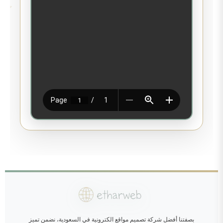
بصفتنا أفضل شركة تصميم مواقع الكترونية في السعودية، نضمن تميز